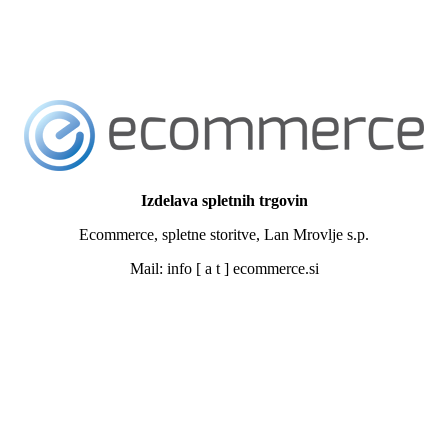
Izdelava spletnih trgovin
Ecommerce, spletne storitve, Lan Mrovlje s.p.
Mail: info [ a t ] ecommerce.si